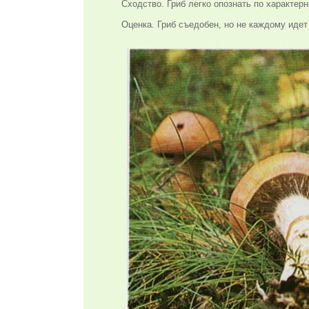
Сходство. Гриб легко опознать по характер
Оценка. Гриб съедобен, но не каждому идет