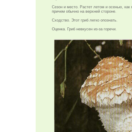
Сезон и место. Растет летом и осенью, как
причем обычно на верхней стороне.
Сходство. Этот гриб легко опознать.
Оценка. Гриб невкусен из-за горечи.